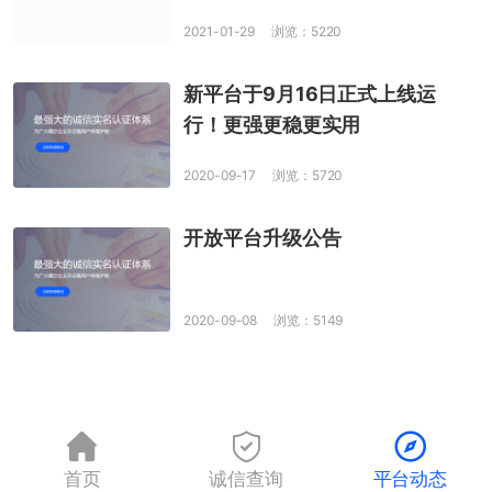
2021-01-29
浏览：5220
新平台于9月16日正式上线运
行！更强更稳更实用
2020-09-17
浏览：5720
开放平台升级公告
2020-09-08
浏览：5149
首页
诚信查询
平台动态