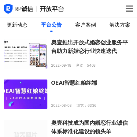
更新动态
平台公告
客户案例
解决方案
奥壹推出开放式婚恋创业服务平
台助力新婚恋行业快速迭代
2022-09-18
浏览：5403
OEAI智慧红娘终端
2022-08-03
浏览：6336
奥壹科技成为国内婚恋行业诚信
体系标准化建设的领头羊